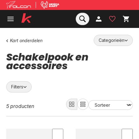
Categorieën
Kart onderdelen
Schakelpook en
accessoires
Filters
5 producten