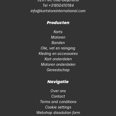
Tel +31850410184
info@kartstoreinternational.com
Producten
Karts
Motoren
Banden
Olie, vet en reiniging
Kleding en accessoires
Kart onderdelen
Motoren onderdelen
Gereedschap
Navigatie
Over ons
Contact
Terms and conditions
Cookie settings
Webshop dissolution form