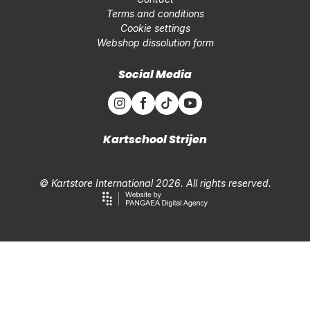
Terms and conditions
Cookie settings
Webshop dissolution form
Social Media
Kartschool Strijen
© Kartstore International 2026. All rights reserved.