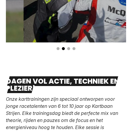
DAGEN VOL ACTIE, TECHNIEK EN
PLEZIER!
Onze karttrainingen zijn speciaal ontworpen voor
jonge racetalenten van 6 tot 10 jaar op Kartbaan
Strijen. Elke trainingsdag biedt de perfecte mix van
theorie, rijden en pauzes om de focus en het
energieniveau hoog te houden. Elke sessie is