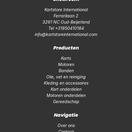
Kartstore International
Ferrarilaan 2
3261 NC Oud-Beijerland
Tel +31850410184
info@kartstoreinternational.com
Producten
Karts
Motoren
Banden
Olie, vet en reiniging
Kleding en accessoires
Kart onderdelen
Motoren onderdelen
Gereedschap
Navigatie
Over ons
Contact